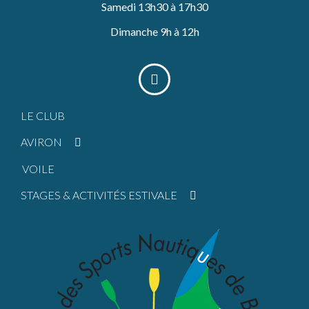
Samedi 13h30 à 17h30
Dimanche 9h à 12h
LE CLUB
AVIRON
VOILE
STAGES & ACTIVITÉS ESTIVALE