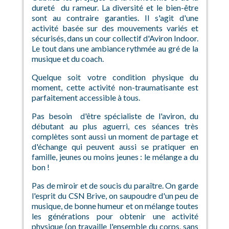
dureté du rameur. La diversité et le bien-être
sont au contraire garanties. Il s'agit d'une
activité basée sur des mouvements variés et
sécurisés, dans un cour collectif d'Aviron Indoor.
Le tout dans une ambiance rythmée au gré de la
musique et du coach.
Quelque soit votre condition physique du
moment, cette activité non-traumatisante est
parfaitement accessible à tous.
Pas besoin d'être spécialiste de l'aviron, du
débutant au plus aguerri, ces séances très
complètes sont aussi un moment de partage et
d'échange qui peuvent aussi se pratiquer en
famille, jeunes ou moins jeunes : le mélange a du
bon !
Pas de miroir et de soucis du paraître. On garde
l'esprit du CSN Brive, on saupoudre d'un peu de
musique, de bonne humeur et on mélange toutes
les générations pour obtenir une activité
physique (on travaille l'ensemble du corps, sans