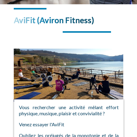
AviFit (Aviron Fitness)
Vous rechercher une activité mêlant effort
physique, musique, plaisir et convivialité ?
Venez essayer l'AviFit
Oubliez les préjugés de la monotonie et de la