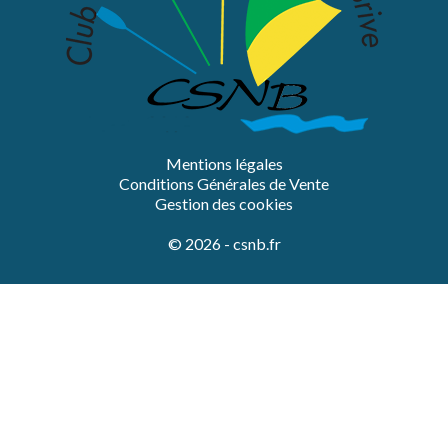
Mentions légales
Conditions Générales de Vente
Gestion des cookies
© 2026 - csnb.fr