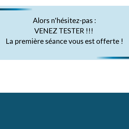
Alors n'hésitez-pas :
VENEZ TESTER !!!
La première séance vous est offerte !