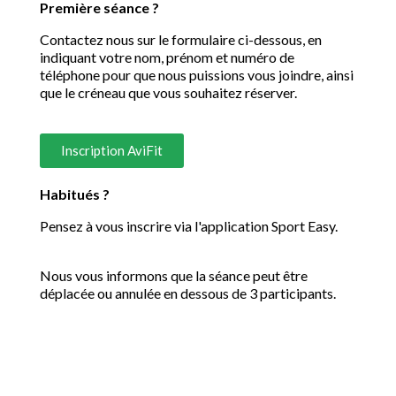
Première séance ?
Contactez nous sur le formulaire ci-dessous, en
indiquant votre nom, prénom et numéro de
téléphone pour que nous puissions vous joindre, ainsi
que le créneau que vous souhaitez réserver.
Inscription AviFit
Habitués ?
Pensez à vous inscrire via l'application Sport Easy.
Nous vous informons que la séance peut être
déplacée ou annulée en dessous de 3 participants.