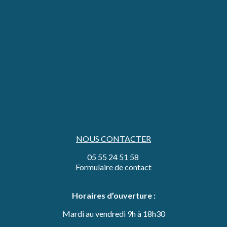
NOUS CONTACTER
05 55 24 51 58
Formulaire de contact
Horaires d’ouverture :
Mardi au vendredi 9h à 18h30