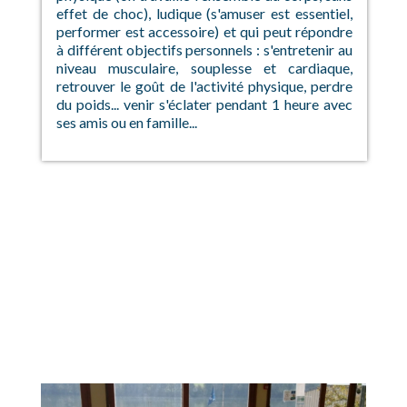
effet de choc), ludique (s'amuser est essentiel,
performer est accessoire) et qui peut répondre
à différent objectifs personnels : s'entretenir au
niveau musculaire, souplesse et cardiaque,
retrouver le goût de l'activité physique, perdre
du poids... venir s'éclater pendant 1 heure avec
ses amis ou en famille...